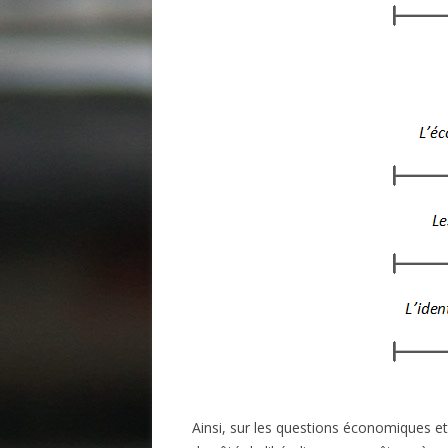
Ainsi, sur les questions économiques et