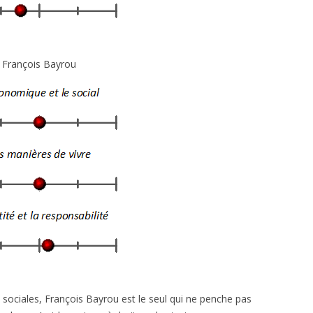
François Bayrou
 sociales, François Bayrou est le seul qui ne penche pas