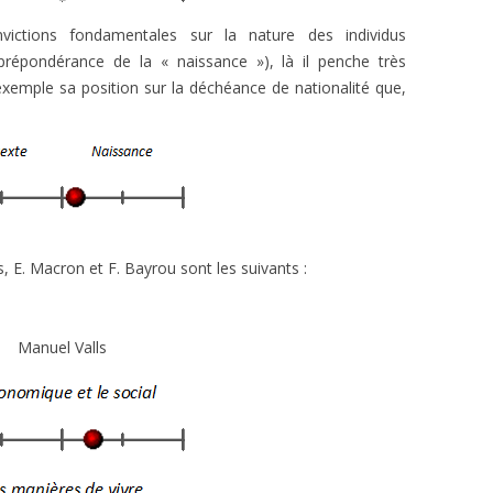
victions fondamentales sur la nature des individus
répondérance de la « naissance »), là il penche très
 exemple sa position sur la déchéance de nationalité que,
ls, E. Macron et F. Bayrou sont les suivants :
Manuel Valls