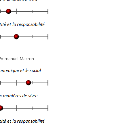
Emmanuel Macron