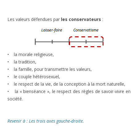
Les valeurs défendues par
les conservateurs
:
• la morale religieuse,
• la tradition,
• la famille, pour transmettre les valeurs,
• le couple hétérosexuel,
• le respect de la vie, de la conception à la mort naturelle,
• la « bienséance », le respect des règles de savoir-vivre en
société.
Revenir à : Les trois axes gauche-droite.