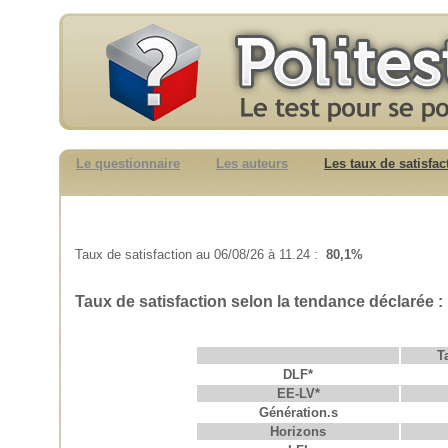
Le questionnaire
Les auteurs
Les taux de satisfac
Taux de satisfaction au 06/08/26 à 11.24 :
80,1%
Taux de satisfaction selon la tendance déclarée :
T
DLF*
EE-LV*
Génération.s
Horizons